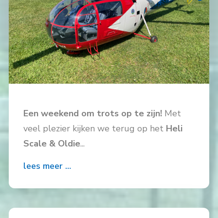
Een weekend om trots op te zijn!
Met
veel plezier kijken we terug op het
Heli
Scale & Oldie
...
lees meer …