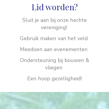
Lid worden?
Sluit je aan bij onze hechte
vereniging!
Gebruik maken van het veld
Meedoen aan evenementen
Ondersteuning bij bouwen &
vliegen
Een hoop gezelligheid!