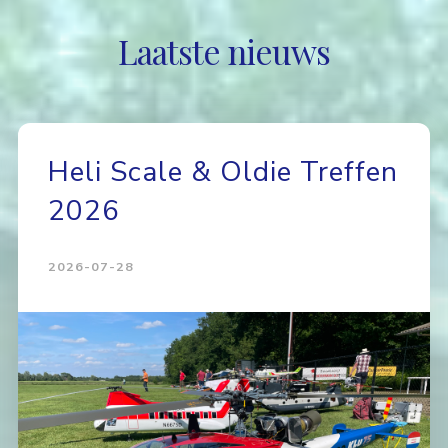
Laatste nieuws
Heli Scale & Oldie Treffen
2026
2026-07-28