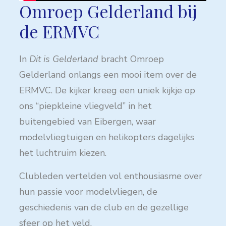
Omroep Gelderland bij
de ERMVC
In
Dit is Gelderland
bracht Omroep
Gelderland onlangs een mooi item over de
ERMVC. De kijker kreeg een uniek kijkje op
ons “piepkleine vliegveld” in het
buitengebied van Eibergen, waar
modelvliegtuigen en helikopters dagelijks
het luchtruim kiezen.
Clubleden vertelden vol enthousiasme over
hun passie voor modelvliegen, de
geschiedenis van de club en de gezellige
sfeer op het veld.