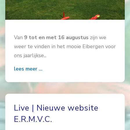
Van
9 tot en met 16 augustus
zijn we
weer te vinden in het mooie Eibergen voor
ons jaarlijkse...
lees meer …
Live | Nieuwe website
E.R.M.V.C.