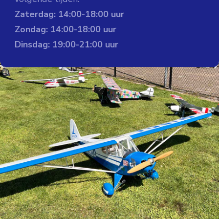
Zaterdag: 14:00-18:00 uur
Zondag: 14:00-18:00 uur
Dinsdag: 19:00-21:00 uur