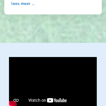
lees meer …