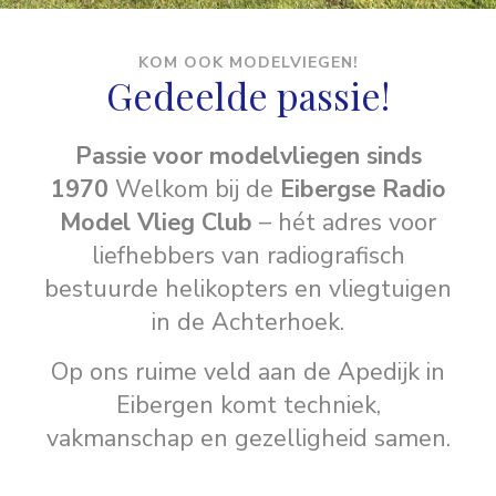
KOM OOK MODELVIEGEN!
Gedeelde passie!
Passie voor modelvliegen sinds
1970
Welkom bij de
Eibergse Radio
Model Vlieg Club
– hét adres voor
liefhebbers van radiografisch
bestuurde helikopters en vliegtuigen
in de Achterhoek.
Op ons ruime veld aan de Apedijk in
Eibergen komt techniek,
vakmanschap en gezelligheid samen.