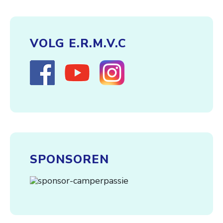
VOLG E.R.M.V.C
SPONSOREN