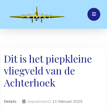
Dit is het piepkleine
vliegveld van de
Achterhoek
Details
Gepubliceerd:
11 februari 2025