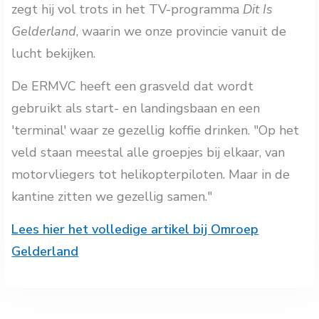
zegt hij vol trots in het TV-programma
Dit Is
Gelderland
, waarin we onze provincie vanuit de
lucht bekijken.
De ERMVC heeft een grasveld dat wordt
gebruikt als start- en landingsbaan en een
'terminal' waar ze gezellig koffie drinken. "Op het
veld staan meestal alle groepjes bij elkaar, van
motorvliegers tot helikopterpiloten. Maar in de
kantine zitten we gezellig samen."
Lees hier het volledige artikel bij Omroep
Gelderland