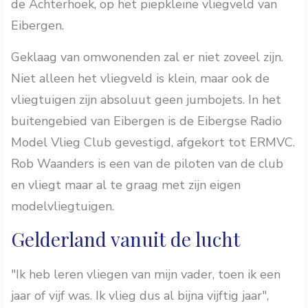
de Achterhoek, op het piepkleine vliegveld van
Eibergen.
Geklaag van omwonenden zal er niet zoveel zijn.
Niet alleen het vliegveld is klein, maar ook de
vliegtuigen zijn absoluut geen jumbojets. In het
buitengebied van Eibergen is de Eibergse Radio
Model Vlieg Club gevestigd, afgekort tot ERMVC.
Rob Waanders is een van de piloten van de club
en vliegt maar al te graag met zijn eigen
modelvliegtuigen.
Gelderland vanuit de lucht
"Ik heb leren vliegen van mijn vader, toen ik een
jaar of vijf was. Ik vlieg dus al bijna vijftig jaar",